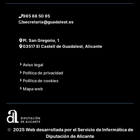
965 88 50 95
secretaria@guadalest.es
Pl. San Gregorio, 1
03517 El Castell de Guadalest, Alicante
Aviso legal
Política de privacidad
Política de cookies
Mapa web
©
2025 Web desarrollada por el Servicio de Informática de
Diputación de Alicante