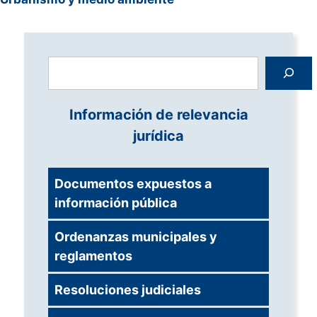
Buscar
Información de relevancia
jurídica
Documentos expuestos a
información pública
Ordenanzas municipales y
reglamentos
Resoluciones judiciales