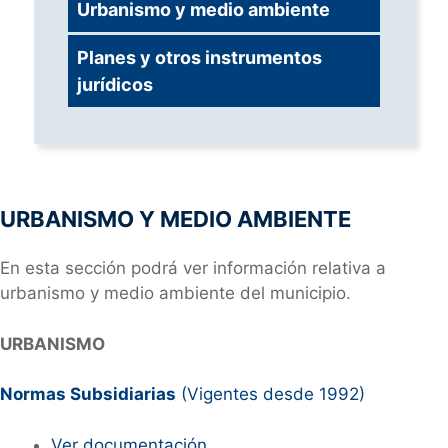
Urbanismo y medio ambiente
Planes y otros instrumentos
jurídicos
URBANISMO Y MEDIO AMBIENTE
En esta sección podrá ver información relativa a
urbanismo y medio ambiente del municipio.
URBANISMO
Normas Subsidiarias
(Vigentes desde 1992)
Ver documentación