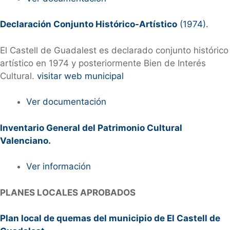
Declaración Conjunto Histórico-Artístico
(1974).
El Castell de Guadalest es declarado conjunto histórico
artístico en 1974 y posteriormente Bien de Interés
Cultural.
visitar web municipal
Ver documentación
Inventario General del Patrimonio Cultural
Valenciano.
Ver información
PLANES LOCALES APROBADOS
Plan local de quemas del municipio de El Castell de