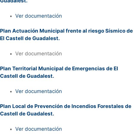
Guadalest.
Ver documentación
Plan Actuación Municipal frente al riesgo Sísmico de
El Castell de Guadalest.
Ver documentación
Plan Territorial Municipal de Emergencias de El
Castell de Guadalest.
Ver documentación
Plan Local de Prevención de Incendios Forestales de
Castell de Guadalest.
Ver documentación