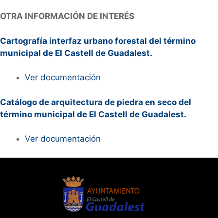
OTRA INFORMACIÓN DE INTERÉS
Cartografía interfaz urbano forestal del término
municipal de El Castell de Guadalest.
Ver documentación
Catálogo de arquitectura de piedra en seco del
término municipal de El Castell de Guadalest.
Ver documentación