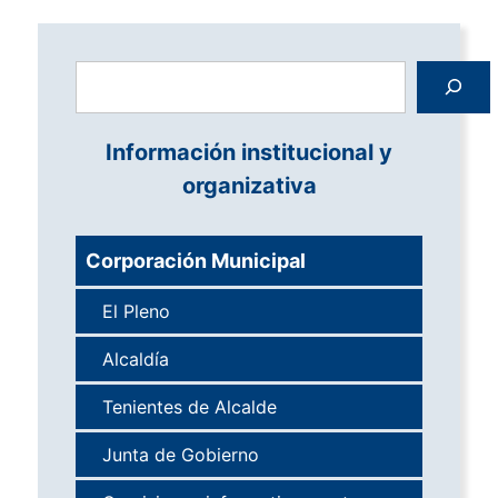
Buscar
Información institucional y
organizativa
Corporación Municipal
El Pleno
Alcaldía
Tenientes de Alcalde
Junta de Gobierno