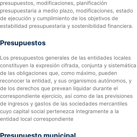
presupuestos, modificaciones, planificación
presupuestaria a medio plazo, modificaciones, estado
de ejecución y cumplimiento de los objetivos de
estabilidad presupuestaria y sostenibilidad financiera.
Presupuestos
Los presupuestos generales de las entidades locales
constituyen la expresión cifrada, conjunta y sistemática
de las obligaciones que, como máximo, pueden
reconocer la entidad, y sus organismos autónomos, y
de los derechos que prevean liquidar durante el
correspondiente ejercicio, así como de las previsiones
de ingresos y gastos de las sociedades mercantiles
cuyo capital social pertenezca íntegramente a la
entidad local correspondiente
Presupuesto municipal