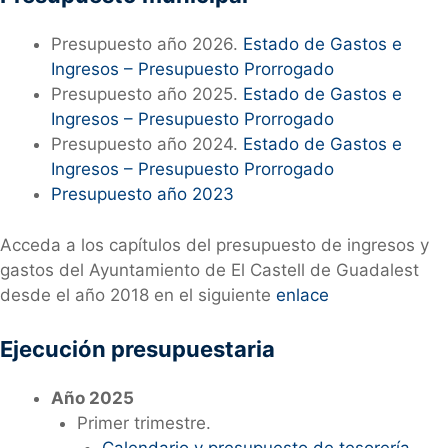
Presupuesto año 2026.
Estado de Gastos e
Ingresos – Presupuesto Prorrogado
Presupuesto año 2025.
Estado de Gastos e
Ingresos – Presupuesto Prorrogado
Presupuesto año 2024.
Estado de Gastos e
Ingresos – Presupuesto Prorrogado
Presupuesto año 2023
Acceda a los capítulos del presupuesto de ingresos y
gastos del Ayuntamiento de El Castell de Guadalest
desde el año 2018 en el siguiente
enlace
Ejecución presupuestaria
Año 2025
Primer trimestre.