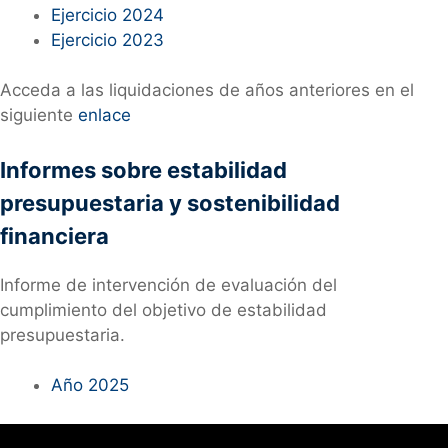
Ejercicio 2024
Ejercicio 2023
Acceda a las liquidaciones de años anteriores en el
siguiente
enlace
Informes sobre estabilidad
presupuestaria y sostenibilidad
financiera
Informe de intervención de evaluación del
cumplimiento del objetivo de estabilidad
presupuestaria.
Año 2025