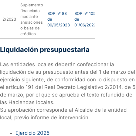
Suplemento
financiado
BOP nº 88
BOP nº 105
mediante
2/2023
de
de
anulaciones
09/05/2023
01/06/2023
o bajas de
créditos
Liquidación presupuestaria
Las entidades locales deberán confeccionar la
liquidación de su presupuesto antes del 1 de marzo del
ejercicio siguiente, de conformidad con lo dispuesto en
el artículo 191 del Real Decreto Legislativo 2/2014, de 5
de marzo, por el que se aprueba el texto refundido de
las Haciendas locales.
Su aprobación corresponde al Alcalde de la entidad
local, previo informe de intervención
Ejercicio 2025