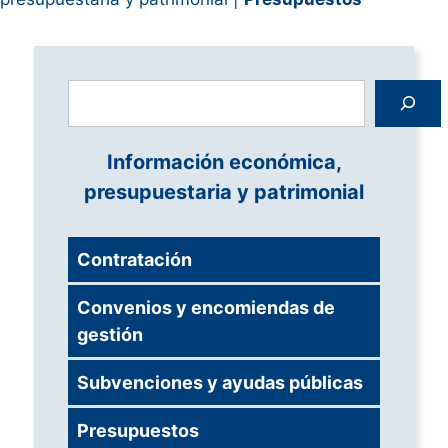
Buscar
Información económica,
presupuestaria y patrimonial
Contratación
Convenios y encomiendas de
gestión
Subvenciones y ayudas públicas
Presupuestos