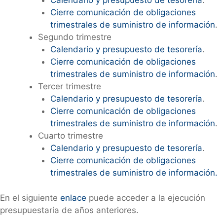
Calendario y presupuesto de tesorería
.
Cierre comunicación de obligaciones
trimestrales de suministro de información
.
Segundo trimestre
Calendario y presupuesto de tesorería
.
Cierre comunicación de obligaciones
trimestrales de suministro de información
.
Tercer trimestre
Calendario y presupuesto de tesorería
.
Cierre comunicación de obligaciones
trimestrales de suministro de información
.
Cuarto trimestre
Calendario y presupuesto de tesorería
.
Cierre comunicación de obligaciones
trimestrales de suministro de información.
En el siguiente
enlace
puede acceder a la ejecución
presupuestaria de años anteriores.