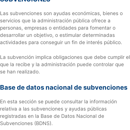
Las subvenciones son ayudas económicas, bienes o
servicios que la administración pública ofrece a
personas, empresas o entidades para fomentar o
desarrollar un objetivo, o estimular determinadas
actividades para conseguir un fin de interés público.
La subvención implica obligaciones que debe cumplir el
que la recibe y la administración puede controlar que
se han realizado.
Base de datos nacional de subvenciones
En esta sección se puede consultar la información
relativa a las subvenciones y ayudas públicas
registradas en la Base de Datos Nacional de
Subvenciones (BDNS).