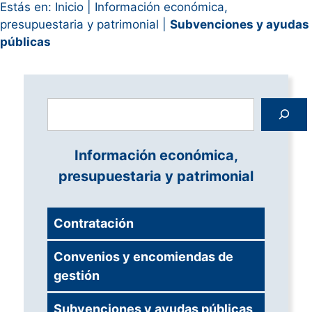
Estás en:
Inicio
|
Información económica,
presupuestaria y patrimonial
|
Subvenciones y ayudas
públicas
Buscar
Información económica,
presupuestaria y patrimonial
Contratación
Convenios y encomiendas de
gestión
Subvenciones y ayudas públicas