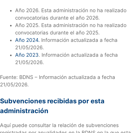
Año 2026. Esta administración no ha realizado
convocatorias durante el año 2026.
Año 2025. Esta administración no ha realizado
convocatorias durante el año 2025.
Año 2024
.
Información actualizada a fecha
21/05/2026.
Año 2023
. Información actualizada a fecha
21/05/2026.
Fuente: BDNS – Información actualizada a fecha
21/05/2026.
Subvenciones recibidas por esta
administración
Aquí puede consultar la relación de subvenciones
registradas por anualidades en la BDNS en la que esta