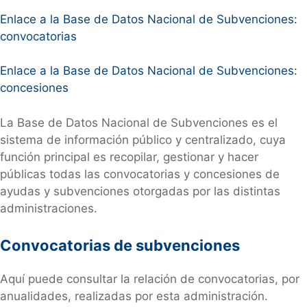
Enlace a la Base de Datos Nacional de Subvenciones:
convocatorias
Enlace a la Base de Datos Nacional de Subvenciones:
concesiones
La Base de Datos Nacional de Subvenciones es el
sistema de información público y centralizado, cuya
función principal es recopilar, gestionar y hacer
públicas todas las convocatorias y concesiones de
ayudas y subvenciones otorgadas por las distintas
administraciones.
Convocatorias de subvenciones
Aquí puede consultar la relación de convocatorias, por
anualidades, realizadas por esta administración.