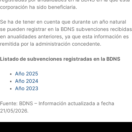
corporación ha sido beneficiaria.
Se ha de tener en cuenta que durante un año natural
se pueden registrar en la BDNS subvenciones recibidas
en anualidades anteriores, ya que esta información es
remitida por la administración concedente.
Listado de subvenciones registradas en la BDNS
Año 2025
Año 2024
Año 2023
Fuente: BDNS – Información actualizada a fecha
21/05/2026.