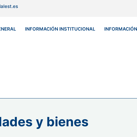
alest.es
ENERAL
INFORMACIÓN INSTITUCIONAL
INFORMACIÓ
dades y bienes