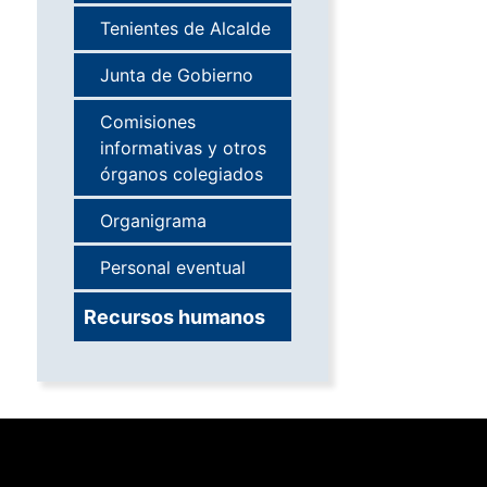
Tenientes de Alcalde
Junta de Gobierno
Comisiones
informativas y otros
órganos colegiados
Organigrama
Personal eventual
Recursos humanos