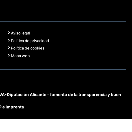
Aviso legal
Política de privacidad
Política de cookies
Mapa web
-Diputación Alicante - fomento de la transparencia y buen
P e Imprenta