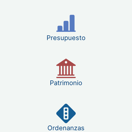
Presupuesto
Patrimonio
Ordenanzas