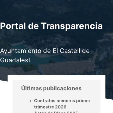
Portal de Transparencia
Ayuntamiento de El Castell de
Guadalest
Últimas publicaciones
Contratos menores primer
trimestre 2026