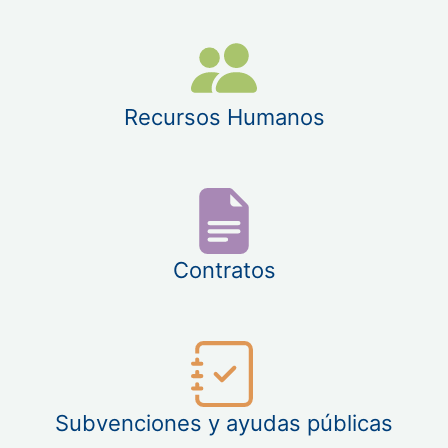
Recursos Humanos
Contratos
Subvenciones y ayudas públicas