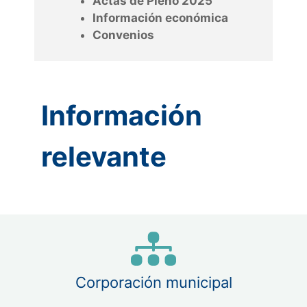
Actas de Pleno 2025
Información económica
Convenios
Información
relevante
Corporación municipal