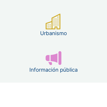
Urbanismo
Información pública