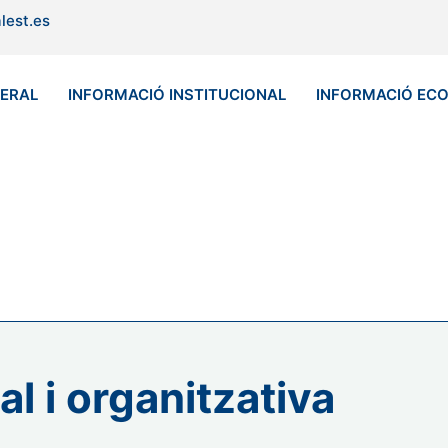
lest.es
NERAL
INFORMACIÓ INSTITUCIONAL
INFORMACIÓ EC
al i organitzativa